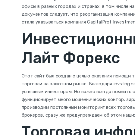
офисы в разных городах и странах, в том числе 
документов следует, что реорганизация компании-
стала указываться компания CapitalProf Investme
Инвестиционн
Лайт Форекс
Этот сайт был создан с целью оказания помощи 
торговли на валютном рынке. Благодаря invstng.
успешным инвестором. Но важно всегда помнить 
функционирует много мошеннических контор, за
производим постоянный мониторинг всех торговы
брокеров, сразу же предупреждаем об этом наши
Торговая инфо