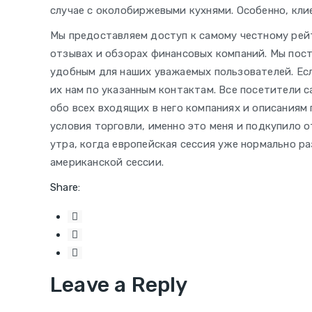
случае с околобиржевыми кухнями. Особенно, кли
Мы предоставляем доступ к самому честному рей
отзывах и обзорах финансовых компаний. Мы пост
удобным для наших уважаемых пользователей. Есл
их нам по указанным контактам. Все посетители 
обо всех входящих в него компаниях и описаниям
условия торговли, именно это меня и подкупило о
утра, когда европейская сессия уже нормально ра
американской сессии.
Share:
Leave a Reply