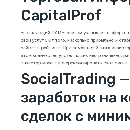
CapitalProf
Управляющий ПАММ-счетом указывает в оферте су
свои услуги. От того, насколько прибыльно и стаб
займет в рейтинге. При помощи рейтинга инвест
этом количество управляющих неограниченно, ра
инвестор может диверсифицировать свои риски.
SocialTrading 
заработок на 
сделок с мини