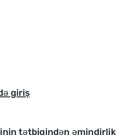
ə giriş
inin tətbiqindən əmindirlik