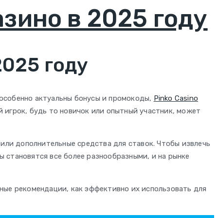
зино в 2025 году
2025 году
 особенно актуальны бонусы и промокоды,
Pinko Casino
й игрок, будь то новичок или опытный участник, может
или дополнительные средства для ставок. Чтобы извлечь
ы становятся все более разнообразными, и на рынке
зные рекомендации, как эффективно их использовать для