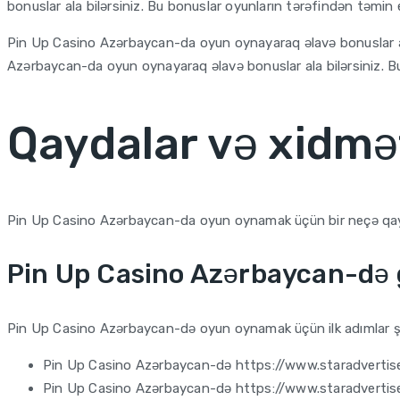
bonuslar ala bilərsiniz. Bu bonuslar oyunların tərəfindən təmin 
Pin Up Casino Azərbaycan-da oyun oynayaraq əlavə bonuslar ala 
Azərbaycan-da oyun oynayaraq əlavə bonuslar ala bilərsiniz. Bu
Qaydalar və xidmə
Pin Up Casino Azərbaycan-da oyun oynamak üçün bir neçə qayd
Pin Up Casino Azərbaycan-də g
Pin Up Casino Azərbaycan-də oyun oynamak üçün ilk adımlar şu
Pin Up Casino Azərbaycan-də https://www.staradvertiser
Pin Up Casino Azərbaycan-də https://www.staradvertiser