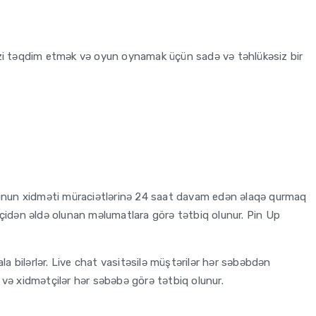
izi təqdim etmək və oyun oynamak üçün sadə və təhlükəsiz bir
ulunun xidməti müraciətlərinə 24 saat davam edən əlaqə qurmaq
çidən əldə olunan məlumatlara görə tətbiq olunur. Pin Up
a bilərlər. Live chat vasitəsilə müştərilər hər səbəbdən
 və xidmətçilər hər səbəbə görə tətbiq olunur.