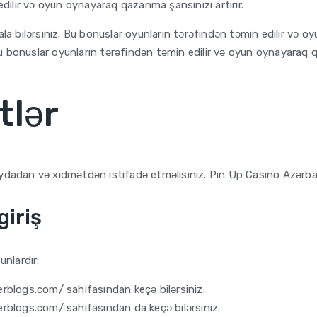
edilir və oyun oynayaraq qazanma şansınızı artırır.
bilərsiniz. Bu bonuslar oyunların tərəfindən təmin edilir və oy
 bonuslar oyunların tərəfindən təmin edilir və oyun oynayaraq qa
tlər
adan və xidmətdən istifadə etməlisiniz. Pin Up Casino Azərbay
iriş
nlardır:
blogs.com/ sahifasından keçə bilərsiniz.
blogs.com/ sahifasından da keçə bilərsiniz.