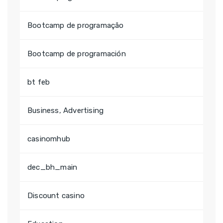
Bootcamp de programação
Bootcamp de programación
bt feb
Business, Advertising
casinomhub
dec_bh_main
Discount casino