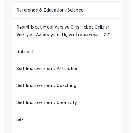
Reference & Education, Science
Rəsmi 1xbet Mobi Versiya Girişi 1xbet Cellular
Versiyası Azərbaycan Üç ครูประถม คอม – 210
Rokubet
Self Improvement, Attraction
Self Improvement, Coaching
Self Improvement, Creativity
Sex