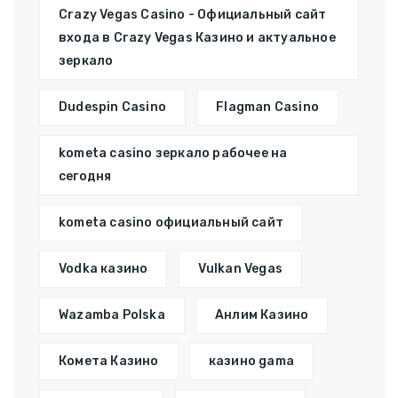
Crazy Vegas Casino - Официальный сайт
входа в Crazy Vegas Казино и актуальное
зеркало
Dudespin Casino
Flagman Casino
kometa casino зеркало рабочее на
сегодня
kometa casino официальный сайт
Vodka казино
Vulkan Vegas
Wazamba Polska
Анлим Казино
Комета Казино
казино gama