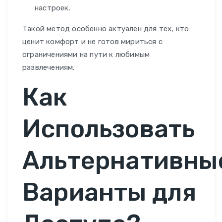
настроек.
Такой метод особенно актуален для тех, кто
ценит комфорт и не готов мириться с
ограничениями на пути к любимым
развлечениям.
Как
Использовать
Альтернативны
Варианты для