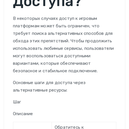
Доступа?
В некоторых случаях доступ к игровым
платформам может быть ограничен, что
требует поиска альтернативных способов для
обхода этих препятствий. Чтобы продолжить
использовать любимые сервисы, пользователи
могут воспользоваться доступными
вариантами, которые обеспечивают
безопасное и стабильное подключение.
Основные шаги для доступа через
альтернативные ресурсы:
Шаг
Описание
Обратитесь к