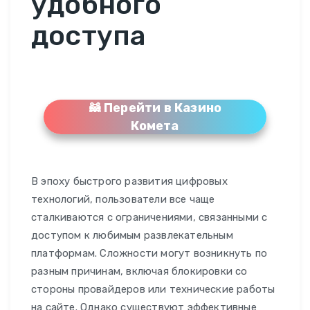
удобного
доступа
🦝 Перейти в Казино
Комета
В эпоху быстрого развития цифровых
технологий, пользователи все чаще
сталкиваются с ограничениями, связанными с
доступом к любимым развлекательным
платформам. Сложности могут возникнуть по
разным причинам, включая блокировки со
стороны провайдеров или технические работы
на сайте. Однако существуют эффективные