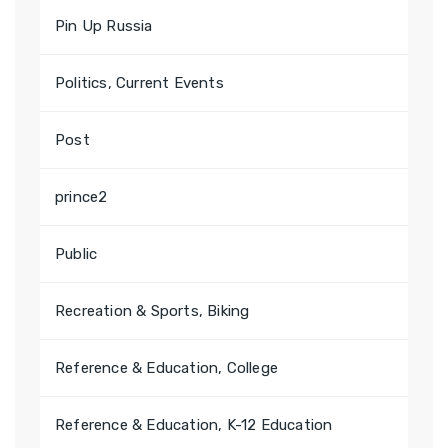
Pin Up Russia
Politics, Current Events
Post
prince2
Public
Recreation & Sports, Biking
Reference & Education, College
Reference & Education, K-12 Education