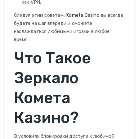
как VPN.
Следуя этим советам,
Kometa Casino
вы всегда
будете на шаг впереди и сможете
наслаждаться любимыми играми в любое
время.
Что Такое
Зеркало
Комета
Казино?
В условиях блокировки доступа к любимой