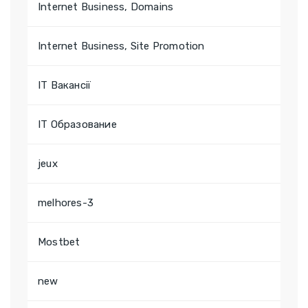
Internet Business, Domains
Internet Business, Site Promotion
IT Вакансії
IT Образование
jeux
melhores-3
Mostbet
new