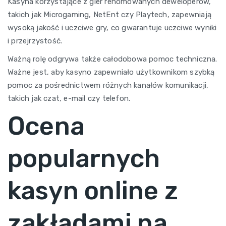
Kasyna korzystające z gier renomowanych deweloperów,
takich jak Microgaming, NetEnt czy Playtech, zapewniają
wysoką jakość i uczciwe gry, co gwarantuje uczciwe wyniki
i przejrzystość.
Ważną rolę odgrywa także całodobowa pomoc techniczna.
Ważne jest, aby kasyno zapewniało użytkownikom szybką
pomoc za pośrednictwem różnych kanałów komunikacji,
takich jak czat, e-mail czy telefon.
Ocena
popularnych
kasyn online z
zakładami na