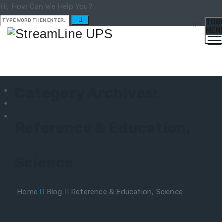
Hi, How Can We Help You?
TOG
MEN
Category Archives:
Reference & Education,
Science
Home
Blog
Reference & Education, Science