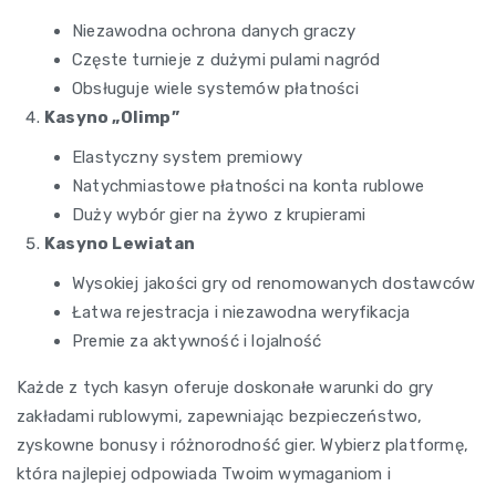
Niezawodna ochrona danych graczy
Częste turnieje z dużymi pulami nagród
Obsługuje wiele systemów płatności
Kasyno „Olimp”
Elastyczny system premiowy
Natychmiastowe płatności na konta rublowe
Duży wybór gier na żywo z krupierami
Kasyno Lewiatan
Wysokiej jakości gry od renomowanych dostawców
Łatwa rejestracja i niezawodna weryfikacja
Premie za aktywność i lojalność
Każde z tych kasyn oferuje doskonałe warunki do gry
zakładami rublowymi, zapewniając bezpieczeństwo,
zyskowne bonusy i różnorodność gier. Wybierz platformę,
która najlepiej odpowiada Twoim wymaganiom i