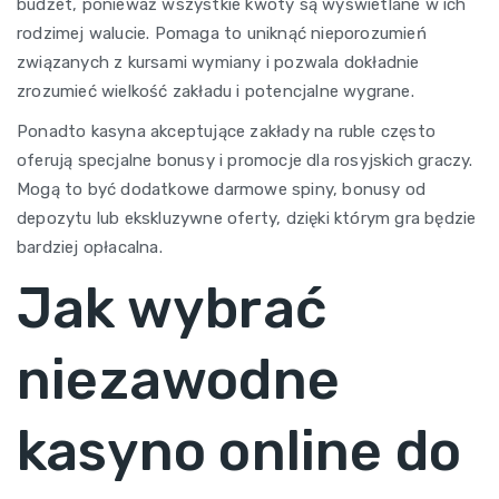
budżet, ponieważ wszystkie kwoty są wyświetlane w ich
rodzimej walucie. Pomaga to uniknąć nieporozumień
związanych z kursami wymiany i pozwala dokładnie
zrozumieć wielkość zakładu i potencjalne wygrane.
Ponadto kasyna akceptujące zakłady na ruble często
oferują specjalne bonusy i promocje dla rosyjskich graczy.
Mogą to być dodatkowe darmowe spiny, bonusy od
depozytu lub ekskluzywne oferty, dzięki którym gra będzie
bardziej opłacalna.
Jak wybrać
niezawodne
kasyno online do