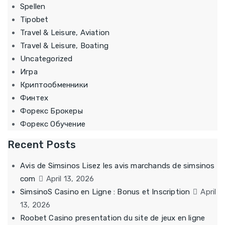
Spellen
Tipobet
Travel & Leisure, Aviation
Travel & Leisure, Boating
Uncategorized
Игра
Криптообменники
Финтех
Форекс Брокеры
Форекс Обучение
Recent Posts
Avis de Simsinos Lisez les avis marchands de simsinos
com
April 13, 2026
SimsinoS Casino en Ligne : Bonus et Inscription
April
13, 2026
Roobet Casino presentation du site de jeux en ligne