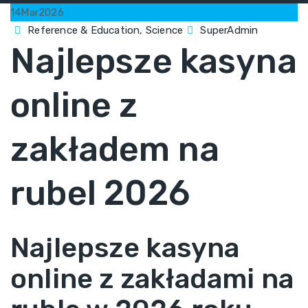
14
Mar
2026
Categories
Author
Reference & Education, Science
SuperAdmin
Najlepsze kasyna
online z
zakładem na
rubel 2026
Najlepsze kasyna
online z zakładami na