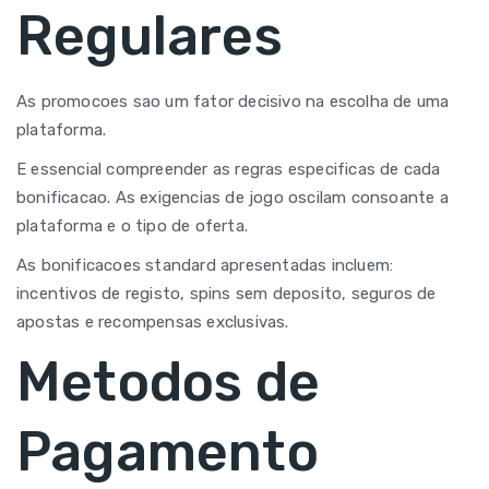
Regulares
As promocoes sao um fator decisivo na escolha de uma
plataforma.
E essencial compreender as regras especificas de cada
bonificacao. As exigencias de jogo oscilam consoante a
plataforma e o tipo de oferta.
As bonificacoes standard apresentadas incluem:
incentivos de registo, spins sem deposito, seguros de
apostas e recompensas exclusivas.
Metodos de
Pagamento