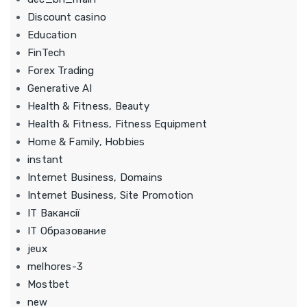
Discount casino
Education
FinTech
Forex Trading
Generative AI
Health & Fitness, Beauty
Health & Fitness, Fitness Equipment
Home & Family, Hobbies
instant
Internet Business, Domains
Internet Business, Site Promotion
IT Вакансії
IT Образование
jeux
melhores-3
Mostbet
new