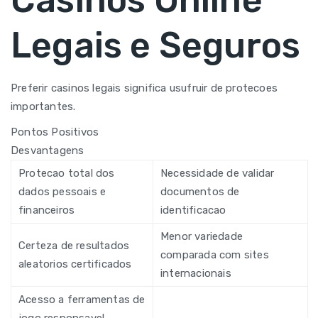
Casinos Online
Legais e Seguros
Preferir casinos legais significa usufruir de protecoes
importantes.
Pontos Positivos
Desvantagens
Protecao total dos
Necessidade de validar
dados pessoais e
documentos de
financeiros
identificacao
Menor variedade
Certeza de resultados
comparada com sites
aleatorios certificados
internacionais
Acesso a ferramentas de