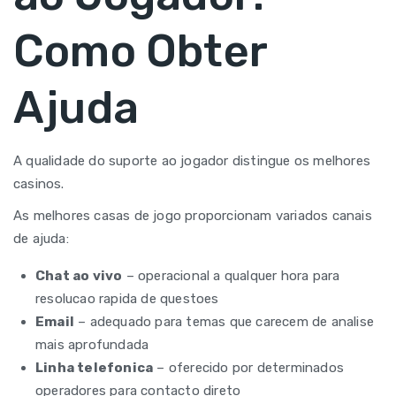
Como Obter
Ajuda
A qualidade do suporte ao jogador distingue os melhores
casinos.
As melhores casas de jogo proporcionam variados canais
de ajuda:
Chat ao vivo
– operacional a qualquer hora para
resolucao rapida de questoes
Email
– adequado para temas que carecem de analise
mais aprofundada
Linha telefonica
– oferecido por determinados
operadores para contacto direto