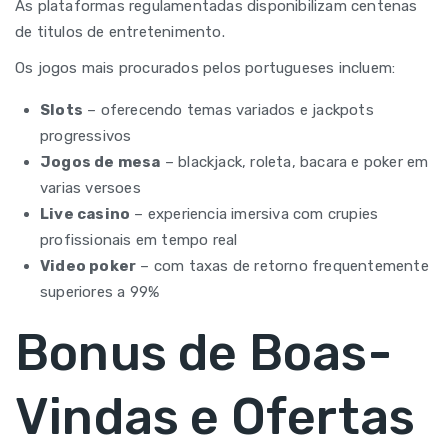
As plataformas regulamentadas disponibilizam centenas
de titulos de entretenimento.
Os jogos mais procurados pelos portugueses incluem:
Slots
– oferecendo temas variados e jackpots
progressivos
Jogos de mesa
– blackjack, roleta, bacara e poker em
varias versoes
Live casino
– experiencia imersiva com crupies
profissionais em tempo real
Video poker
– com taxas de retorno frequentemente
superiores a 99%
Bonus de Boas-
Vindas e Ofertas