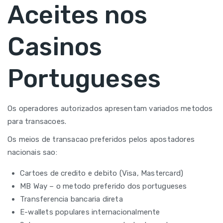
Aceites nos
Casinos
Portugueses
Os operadores autorizados apresentam variados metodos
para transacoes.
Os meios de transacao preferidos pelos apostadores
nacionais sao:
Cartoes de credito e debito (Visa, Mastercard)
MB Way – o metodo preferido dos portugueses
Transferencia bancaria direta
E-wallets populares internacionalmente