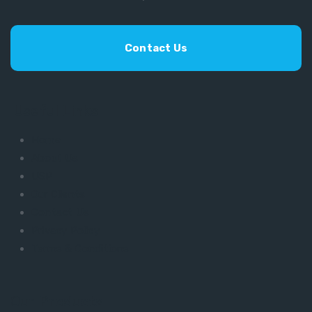
Contact Us
Useful Links
Home
About Us
USP
Our Clients
Contact Us
Privacy Policy
Terms & Conditions
Our Products