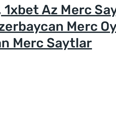
Azerbayca
 1xbet Az Merc Sayt
1xbet
Az
Merc
erbaycan Merc Oyu
Saytı,
En
n Merc Saytlar
Yaxsi
Bukmeker
1xbet
Azerbayc
Merc
Oyunlari,
1xbet
Seyrək,
Azerbayc
Merc
Saytlar