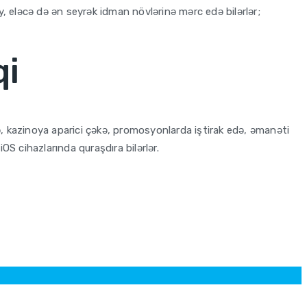
y, eləcə də ən seyrək idman növlərinə mərc edə bilərlər;
qi
 kazinoya aparici çəkə, promosyonlarda iştirak edə, əmanəti
OS cihazlarında quraşdıra bilərlər.