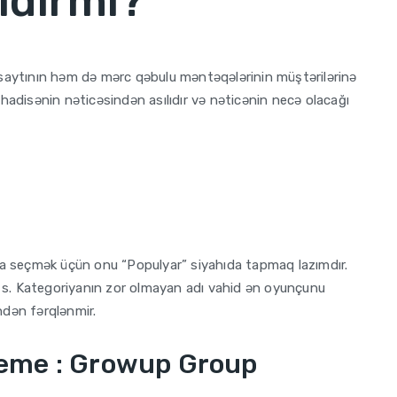
dirmi?
saytının həm də mərc qəbulu məntəqələrinin müştərilərinə
hadisənin nəticəsindən asılıdır və nəticənin necə olacağı
iya seçmək üçün onu “Populyar” siyahıda tapmaq lazımdır.
və s. Kategoriyanın zor olmayan adı vahid ən oyunçunu
indən fərqlənmir.
kleme : Growup Group