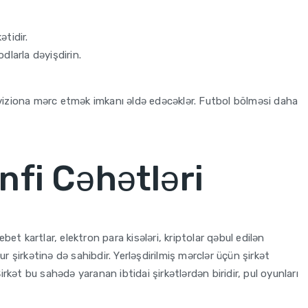
tidir.
larla dəyişdirin.
viziona mərc etmək imkanı əldə edəcəklər. Futbol bölməsi daha
fi Cəhətləri
t kartlar, elektron para kisələri, kriptolar qəbul edilən
r şirkətinə də sahibdir. Yerləşdirilmiş mərclər üçün şirkət
kət bu sahədə yaranan ibtidai şirkətlərdən biridir, pul oyunları