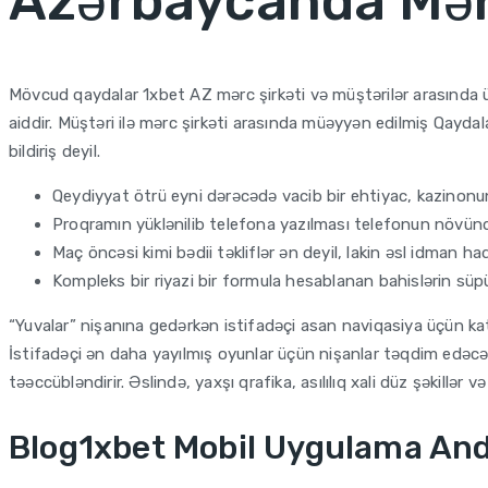
Azərbaycanda Mə
Mövcud qaydalar 1xbet AZ mərc şirkəti və müştərilər arasında
aiddir. Müştəri ilə mərc şirkəti arasında müəyyən edilmiş Qayda
bildiriş deyil.
Qeydiyyat ötrü eyni dərəcədə vacib bir ehtiyac, kazinonu
Proqramın yüklənilib telefona yazılması telefonun növündə
Maç öncəsi kimi bədii təkliflər ən deyil, lakin əsl idman had
Kompleks bir riyazi bir formula hesablanan bahislərin süp
“Yuvalar” nişanına gedərkən istifadəçi asan naviqasiya üçün ka
İstifadəçi ən daha yayılmış oyunlar üçün nişanlar təqdim edəcək
təəccübləndirir. Əslində, yaxşı qrafika, asılılıq xali düz şəkillər
Blog1xbet Mobil Uygulama Andr