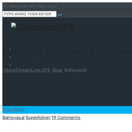
Hi, How Can We Help You?
Category Archives:
Bahisyasa
Home
StreamLine UPS
Blog
Bahisyasal
2
Jan
2024
Categories
Author
on
Bahisyasal
SuperAdmin
19 Comments
Slot