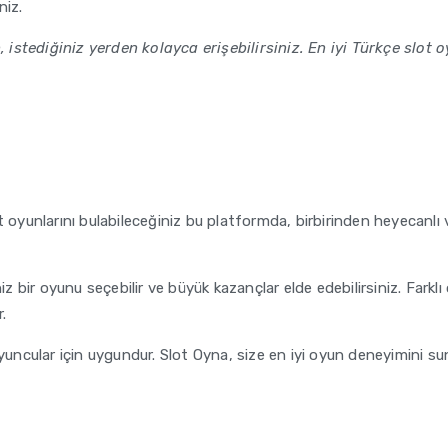
niz.
 istediğiniz yerden kolayca erişebilirsiniz. En iyi Türkçe slo
 oyunlarını bulabileceğiniz bu platformda, birbirinden heyecanlı v
iz bir oyunu seçebilir ve büyük kazançlar elde edebilirsiniz. Farklı
.
ncular için uygundur. Slot Oyna, size en iyi oyun deneyimini su