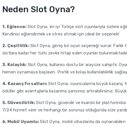
Neden Slot Oyna?
1. Eğlence:
Slot Oyna, en iyi Türkçe slot oyunlarıyla sizlere eğl
Kendinizi eğlendirmek ve stres atmak için ideal bir seçenek!
2. Çeşitlilik:
Slot Oyna, geniş bir oyun seçeneği sunar. Farklı t
slotlara kadar her türlü zevke hitap eden oyunlar bulunmaktadır
3. Kolaylık:
Slot Oyna, kullanıcı dostu bir arayüze sahiptir. Oy
hemen oynamaya başlayın. Pratik ve kolay kullanılabilirlik sağla
4. Kazanç Fırsatları:
Slot Oyna, oyuncularına büyük kazanç fırs
ödüller gibi avantajlarla kazanma şansınızı artırabilirsiniz. Büyük
5. Güvenilirlik:
Slot Oyna, güvenilir ve lisanslı bir platformdur.
7/24 hizmet verir ve herhangi bir sorunuz olduğunda size yardım
6. Mobil Uyumlu:
Slot Oyna, mobil cihazlarda da oynanabilen slo