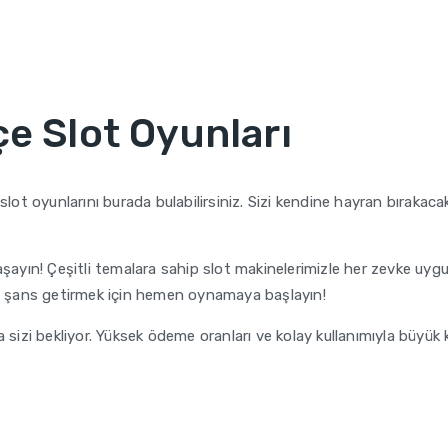
çe Slot Oyunları
slot oyunlarını burada bulabilirsiniz. Sizi kendine hayran bırakaca
şayın! Çeşitli temalara sahip slot makinelerimizle her zevke uyg
ize şans getirmek için hemen oynamaya başlayın!
izi bekliyor. Yüksek ödeme oranları ve kolay kullanımıyla büyük 