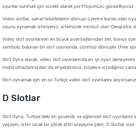
oyunlar sunmak için sürekli olarak portföyümüzü güncelliyoruz.
Video slotlar, sanal tekerleklerin dönüşü üzerine kurulu olan oyu
oyunu oynamak isterseniz, sitemizde mevcut olan Cleopatra slotun
Video slot oyunlarının en büyük avantajlarından biri, bonus özell
sembolü bulunan bir slot oyununda, ücretsiz dönüşler (free spin
Slot Oyna olarak, video slot oyunlarında en iyi oyun deneyimini 
mobil cihazlarınızdan da erişebilirsiniz, böylece istediğiniz zama
Slot oynamak için en iyi Türkçe video slot oyunlarını arıyorsanı
D Slotlar
Slot Oyna, Türkiye’deki en güvenilir ve eğlenceli slot oyunlarını
yaşayın, ister sıcak bir çölde altın arayışına çıkın, D Slotlar si