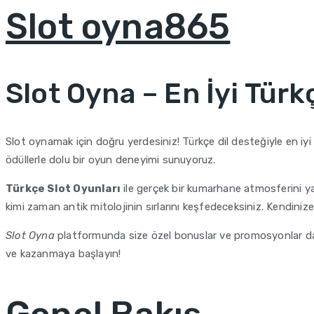
oyna865
Slot oyna865
Slot Oyna – En İyi Türk
Slot oynamak için doğru yerdesiniz! Türkçe dil desteğiyle en iyi 
ödüllerle dolu bir oyun deneyimi sunuyoruz.
Türkçe Slot Oyunları
ile gerçek bir kumarhane atmosferini ya
kimi zaman antik mitolojinin sırlarını keşfedeceksiniz. Kendin
Slot Oyna
platformunda size özel bonuslar ve promosyonlar da s
ve kazanmaya başlayın!