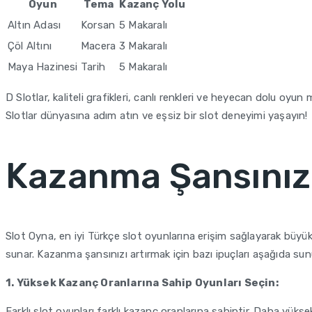
Oyun
Tema
Kazanç Yolu
Altın Adası
Korsan
5 Makaralı
Çöl Altını
Macera
3 Makaralı
Maya Hazinesi
Tarih
5 Makaralı
D Slotlar, kaliteli grafikleri, canlı renkleri ve heyecan dolu oy
Slotlar dünyasına adım atın ve eşsiz bir slot deneyimi yaşayın!
Kazanma Şansınız
Slot Oyna, en iyi Türkçe slot oyunlarına erişim sağlayarak büyük
sunar. Kazanma şansınızı artırmak için bazı ipuçları aşağıda su
1. Yüksek Kazanç Oranlarına Sahip Oyunları Seçin:
Farklı slot oyunları farklı kazanç oranlarına sahiptir. Daha yükse