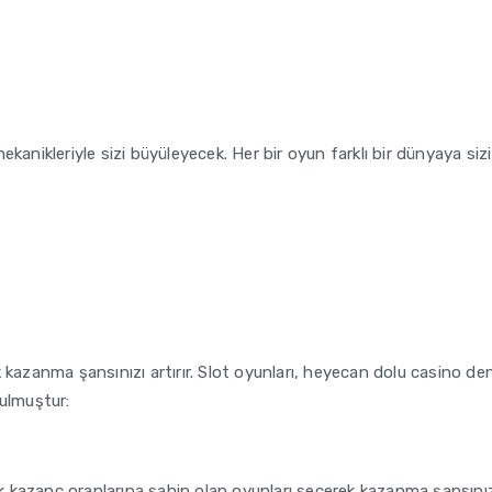
un mekanikleriyle sizi büyüleyecek. Her bir oyun farklı bir dünyaya
 kazanma şansınızı artırır. Slot oyunları, heyecan dolu casino de
nulmuştur:
k kazanç oranlarına sahip olan oyunları seçerek kazanma şansınızı a