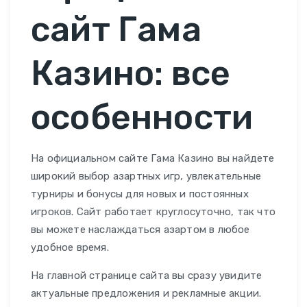
сайт Гама
Казино: все
особенности
На официальном сайте Гама Казино вы найдете
широкий выбор азартных игр, увлекательные
турниры и бонусы для новых и постоянных
игроков. Сайт работает круглосуточно, так что
вы можете наслаждаться азартом в любое
удобное время.
На главной странице сайта вы сразу увидите
актуальные предложения и рекламные акции.