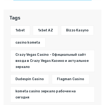
Tags
1xbet
1xbet AZ
Bizzo Kasyno
casino kometa
Crazy Vegas Casino - Официальный сайт
входа в Crazy Vegas Казино и актуальное
зеркало
Dudespin Casino
Flagman Casino
kometa casino зеркало рабочее на
сегодня