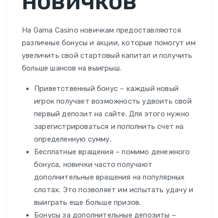
новичков
На Gama Casino новичкам предоставляются
различные бонусы и акции, которые помогут им
увеличить свой стартовый капитал и получить
больше шансов на выигрыш.
Приветственный бонус – каждый новый
игрок получает возможность удвоить свой
первый депозит на сайте. Для этого нужно
зарегистрироваться и пополнить счет на
определенную сумму.
Бесплатные вращения – помимо денежного
бонуса, новички часто получают
дополнительные вращения на популярных
слотах. Это позволяет им испытать удачу и
выиграть еще больше призов.
Бонусы за дополнительные депозиты –