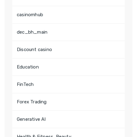
casinomhub
dec_bh_main
Discount casino
Education
FinTech
Forex Trading
Generative AI
Health & Fitness, Beauty