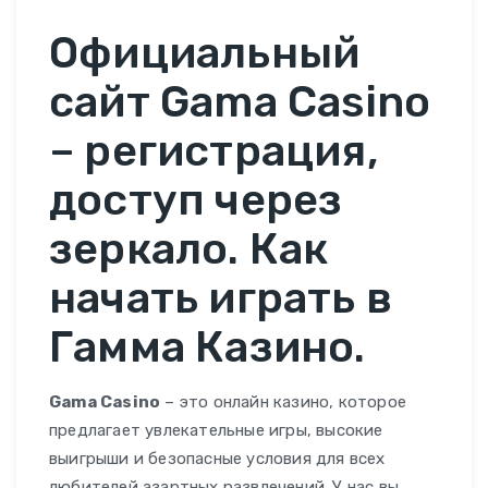
Официальный
сайт Gama Casino
– регистрация,
доступ через
зеркало. Как
начать играть в
Гамма Казино.
Gama Casino
– это онлайн казино, которое
предлагает увлекательные игры, высокие
выигрыши и безопасные условия для всех
любителей азартных развлечений. У нас вы