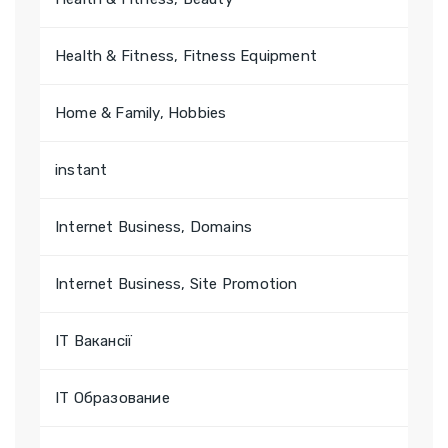
Health & Fitness, Fitness Equipment
Home & Family, Hobbies
instant
Internet Business, Domains
Internet Business, Site Promotion
IT Вакансії
IT Образование