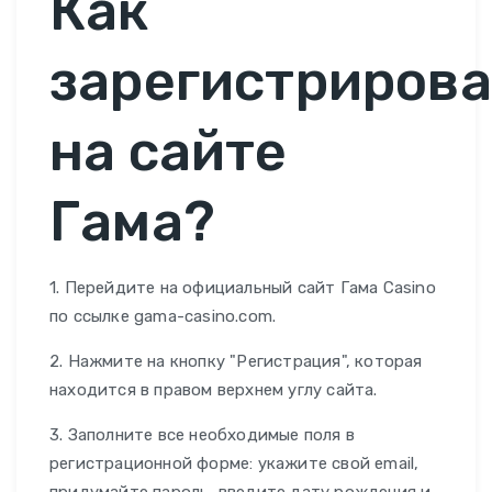
Как
зарегистрирова
на сайте
Гама?
1. Перейдите на официальный сайт Гама Casino
по ссылке gama-casino.com.
2. Нажмите на кнопку "Регистрация", которая
находится в правом верхнем углу сайта.
3. Заполните все необходимые поля в
регистрационной форме: укажите свой email,