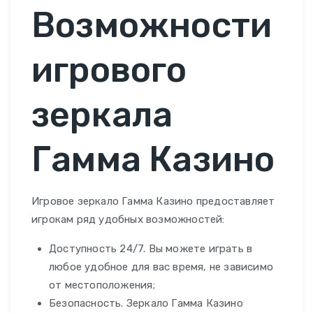
Возможности
игрового
зеркала
Гамма Казино
Игровое зеркало Гамма Казино предоставляет
игрокам ряд удобных возможностей:
Доступность 24/7. Вы можете играть в
любое удобное для вас время, не зависимо
от местоположения;
Безопасность. Зеркало Гамма Казино