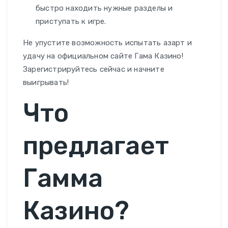
быстро находить нужные разделы и
приступать к игре.
Не упустите возможность испытать азарт и
удачу на официальном сайте Гама Казино!
Зарегистрируйтесь сейчас и начните
выигрывать!
Что
предлагает
Гамма
Казино?