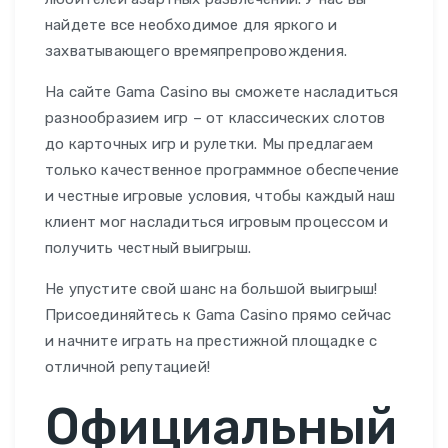
найдете все необходимое для яркого и
захватывающего времяпрепровождения.
На сайте Gama Casino вы сможете насладиться
разнообразием игр – от классических слотов
до карточных игр и рулетки. Мы предлагаем
только качественное программное обеспечение
и честные игровые условия, чтобы каждый наш
клиент мог насладиться игровым процессом и
получить честный выигрыш.
Не упустите свой шанс на большой выигрыш!
Присоединяйтесь к Gama Casino прямо сейчас
и начните играть на престижной площадке с
отличной репутацией!
Официальный