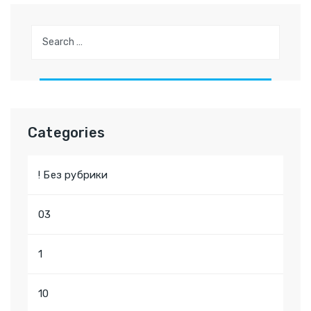
Search
for:
Categories
! Без рубрики
03
1
10