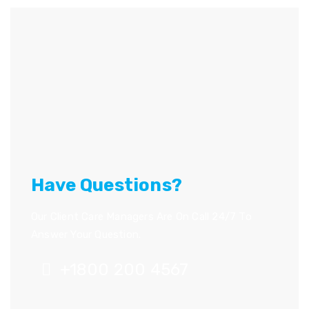
Have Questions?
Our Client Care Managers Are On Call 24/7 To
Answer Your Question.
+1800 200 4567