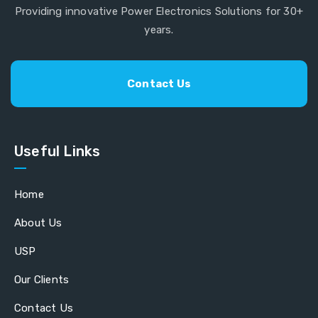
Providing innovative Power Electronics Solutions for 30+
years.
Contact Us
Useful Links
Home
About Us
USP
Our Clients
Contact Us