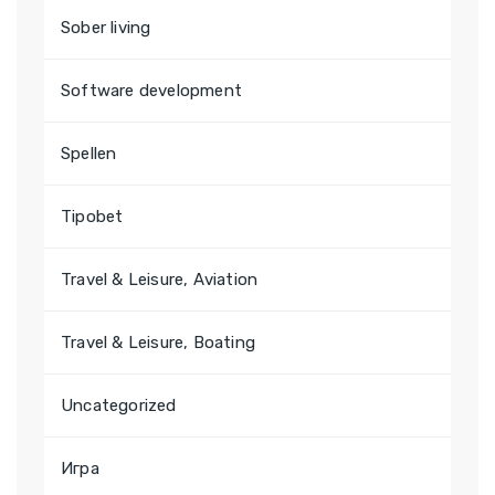
Sober living
Software development
Spellen
Tipobet
Travel & Leisure, Aviation
Travel & Leisure, Boating
Uncategorized
Игра