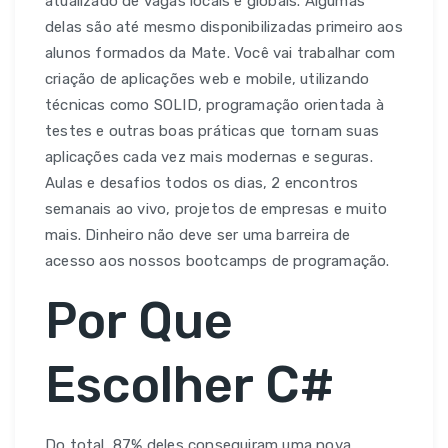
atualizado de vagas locais e globais. Algumas
delas são até mesmo disponibilizadas primeiro aos
alunos formados da Mate. Você vai trabalhar com
criação de aplicações web e mobile, utilizando
técnicas como SOLID, programação orientada à
testes e outras boas práticas que tornam suas
aplicações cada vez mais modernas e seguras.
Aulas e desafios todos os dias, 2 encontros
semanais ao vivo, projetos de empresas e muito
mais. Dinheiro não deve ser uma barreira de
acesso aos nossos bootcamps de programação.
Por Que
Escolher C#
Do total, 87% deles conseguiram uma nova