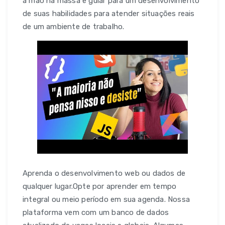
a mão na massa e guiar para um desenvolvimento
de suas habilidades para atender situações reais
de um ambiente de trabalho.
Aprenda o desenvolvimento web ou dados de
qualquer lugar.Opte por aprender em tempo
integral ou meio período em sua agenda. Nossa
plataforma vem com um banco de dados