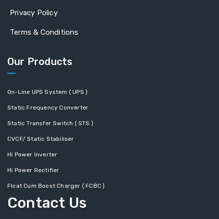
Privacy Policy
Terms & Conditions
Our Products
On-Line UPS System ( UPS )
Static Frequency Converter
Static Transfer Switch ( STS )
CVCF/ Static Stabiliser
Hi Power Inverter
Hi Power Rectifier
Float Cum Boost Charger ( FCBC )
Contact Us