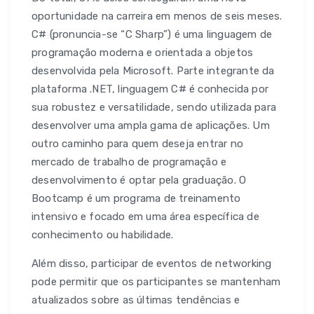
oportunidade na carreira em menos de seis meses.
C# (pronuncia-se “C Sharp”) é uma linguagem de
programação moderna e orientada a objetos
desenvolvida pela Microsoft. Parte integrante da
plataforma .NET, linguagem C# é conhecida por
sua robustez e versatilidade, sendo utilizada para
desenvolver uma ampla gama de aplicações. Um
outro caminho para quem deseja entrar no
mercado de trabalho de programação e
desenvolvimento é optar pela graduação. O
Bootcamp é um programa de treinamento
intensivo e focado em uma área específica de
conhecimento ou habilidade.
Além disso, participar de eventos de networking
pode permitir que os participantes se mantenham
atualizados sobre as últimas tendências e