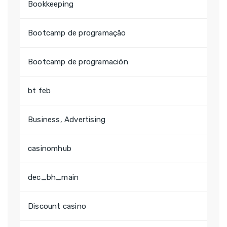
Bookkeeping
Bootcamp de programação
Bootcamp de programación
bt feb
Business, Advertising
casinomhub
dec_bh_main
Discount casino