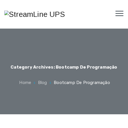
Category Archives:
Bootcamp De Programação
Home
Blog
Bootcamp De Programação