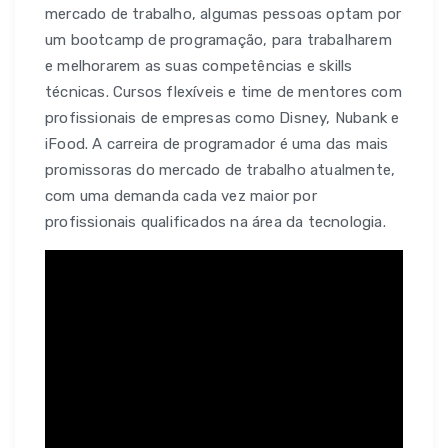
mercado de trabalho, algumas pessoas optam por
um bootcamp de programação, para trabalharem
e melhorarem as suas competências e skills
técnicas. Cursos flexíveis e time de mentores com
profissionais de empresas como Disney, Nubank e
iFood. A carreira de programador é uma das mais
promissoras do mercado de trabalho atualmente,
com uma demanda cada vez maior por
profissionais qualificados na área da tecnologia.