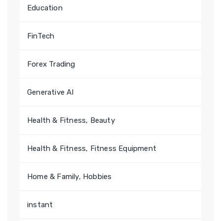
Education
FinTech
Forex Trading
Generative AI
Health & Fitness, Beauty
Health & Fitness, Fitness Equipment
Home & Family, Hobbies
instant