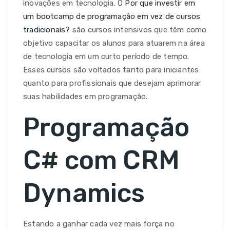
inovações em tecnologia. O
Por que investir em
um bootcamp de programação em vez de cursos
tradicionais?
são cursos intensivos que têm como
objetivo capacitar os alunos para atuarem na área
de tecnologia em um curto período de tempo.
Esses cursos são voltados tanto para iniciantes
quanto para profissionais que desejam aprimorar
suas habilidades em programação.
Programação
C# com CRM
Dynamics
Estando a ganhar cada vez mais força no