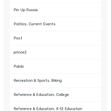
Pin Up Russia
Politics, Current Events
Post
prince2
Public
Recreation & Sports, Biking
Reference & Education, College
Reference & Education, K-12 Education