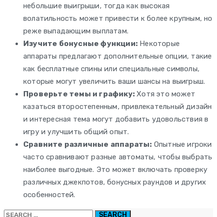
небольшие выигрыши, тогда как высокая
волатильность может привести к более крупным, но
реже выпадающим выплатам.
Изучите бонусные функции:
Некоторые
аппараты предлагают дополнительные опции, такие
как бесплатные спины или специальные символы,
которые могут увеличить ваши шансы на выигрыш.
Проверьте темы и графику:
Хотя это может
казаться второстепенным, привлекательный дизайн
и интересная тема могут добавить удовольствия в
игру и улучшить общий опыт.
Сравните различные аппараты:
Опытные игроки
часто сравнивают разные автоматы, чтобы выбрать
наиболее выгодные. Это может включать проверку
различных джекпотов, бонусных раундов и других
особенностей.
Search