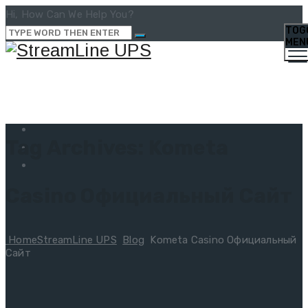
Hi, How Can We Help You?
TOG
MEN
Tag Archives:
Kometa
Casino Официальный Сайт
Home
StreamLine UPS
Blog
Kometa Casino Официальный
Сайт