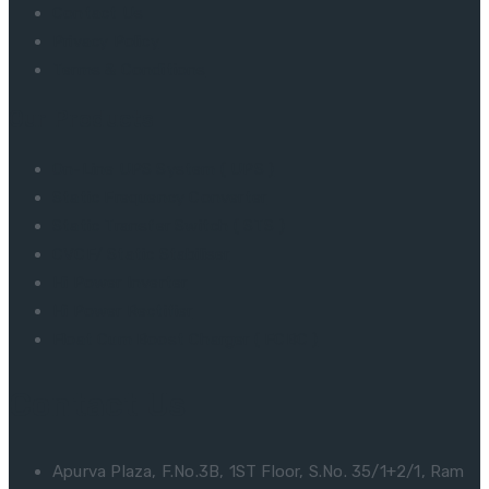
Contact Us
Privacy Policy
Terms & Conditions
Our Products
On-Line UPS System ( UPS )
Static Frequency Converter
Static Transfer Switch ( STS )
CVCF/ Static Stabiliser
Hi Power Inverter
Hi Power Rectifier
Float Cum Boost Charger ( FCBC )
Contact Us
Apurva Plaza, F.No.3B, 1ST Floor, S.No. 35/1+2/1, Ram