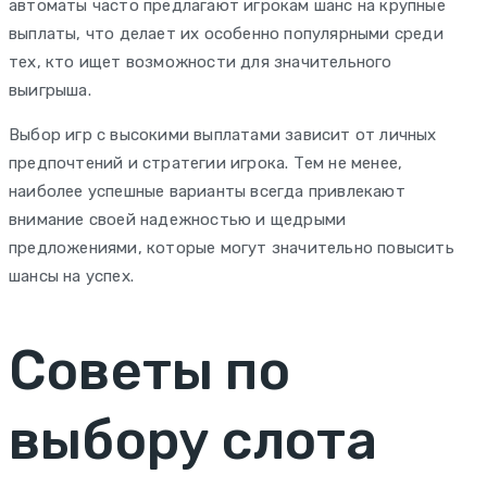
автоматы часто предлагают игрокам шанс на крупные
выплаты, что делает их особенно популярными среди
тех, кто ищет возможности для значительного
выигрыша.
Выбор игр с высокими выплатами зависит от личных
предпочтений и стратегии игрока. Тем не менее,
наиболее успешные варианты всегда привлекают
внимание своей надежностью и щедрыми
предложениями, которые могут значительно повысить
шансы на успех.
Советы по
выбору слота