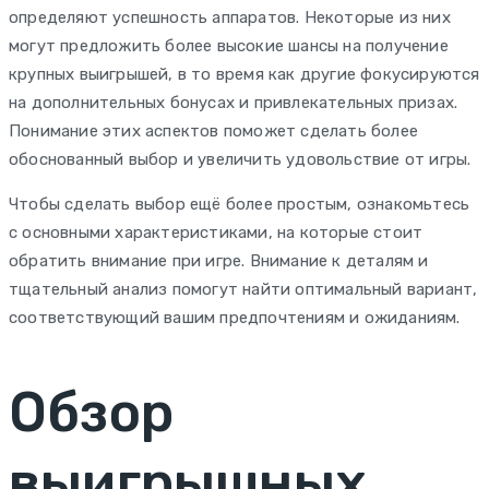
определяют успешность аппаратов. Некоторые из них
могут предложить более высокие шансы на получение
крупных выигрышей, в то время как другие фокусируются
на дополнительных бонусах и привлекательных призах.
Понимание этих аспектов поможет сделать более
обоснованный выбор и увеличить удовольствие от игры.
Чтобы сделать выбор ещё более простым, ознакомьтесь
с основными характеристиками, на которые стоит
обратить внимание при игре. Внимание к деталям и
тщательный анализ помогут найти оптимальный вариант,
соответствующий вашим предпочтениям и ожиданиям.
Обзор
выигрышных