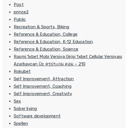
Post
prince2
Public
Recreation & Sports, Biking
Reference & Education, College
Reference & Education, K-12 Education
Reference & Education, Science
Rəsmi 1xbet Mobi Versiya Girişi 1xbet Cellular Versiyası
Azərbaycan Üç ครูประถม คอม – 210
Rokubet
Self Improvement, Attraction
Self Improvement, Coaching
Self Improvement, Creativity
Sex
Sober living
Software development
Spellen