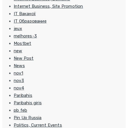
Internet Business, Site Promotion
IT Вакансії
IT Образование
jeux
melhores-3
Mostbet
new
New Post
News
nov1
nov3
nov4
Paribahis
Paribahis giris
pb feb
Pin Up Russia
Politics, Current Events