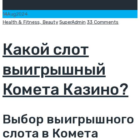
14
Aug
2024
Categories
Author
on
Health & Fitness, Beauty
SuperAdmin
33 Comments
Какой
слот
Какой слот
выигрыш
Комета
Казино?
выигрышный
Комета Казино?
Выбор выигрышного
слота в Комета