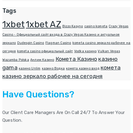
Tags
1xbet
1xbet AZ
Bizzo Kasyno
casino kometa
Crazy Vegas
Casino - Официальный сайт входа в Crazy Vegas Казино и актуальное
зеркало
Dudespin Casino
Flagman Casino
kometa casino зеркало рабочее на
сегодня
kometa casino официальный сайт
Vodka казино
Vulkan Vegas
Комета Казино
казино
Wazamba Polska
Анлим Казино
gama
комета
казино Unlim
казино Водка
комета казино вход
казино зеркало рабочее на сегодня
Have Questions?
Our Client Care Managers Are On Call 24/7 To Answer Your
Question.