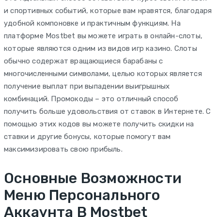
и спортивных событий, которые вам нравятся, благодаря
удобной компоновке и практичным функциям. На
платформе Mostbet вы можете играть в онлайн-слоты,
которые являются одним из видов игр казино. Слоты
обычно содержат вращающиеся барабаны с
многочисленными символами, целью которых является
получение выплат при выпадении выигрышных
комбинаций. Промокоды – это отличный способ
получить больше удовольствия от ставок в Интернете. С
помощью этих кодов вы можете получить скидки на
ставки и другие бонусы, которые помогут вам
максимизировать свою прибыль.
Основные Возможности
Меню Персонального
Аккаунта В Mostbet