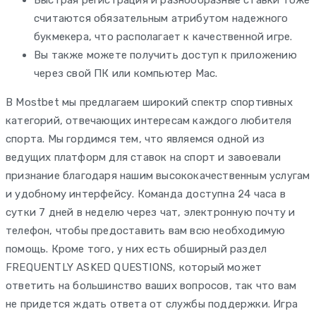
Быстрая регистрация и разнообразные ставки тоже
считаются обязательным атрибутом надежного
букмекера, что располагает к качественной игре.
Вы также можете получить доступ к приложению
через свой ПК или компьютер Mac.
В Mostbet мы предлагаем широкий спектр спортивных
категорий, отвечающих интересам каждого любителя
спорта. Мы гордимся тем, что являемся одной из
ведущих платформ для ставок на спорт и завоевали
признание благодаря нашим высококачественным услугам
и удобному интерфейсу. Команда доступна 24 часа в
сутки 7 дней в неделю через чат, электронную почту и
телефон, чтобы предоставить вам всю необходимую
помощь. Кроме того, у них есть обширный раздел
FREQUENTLY ASKED QUESTIONS, который может
ответить на большинство ваших вопросов, так что вам
не придется ждать ответа от службы поддержки. Игра