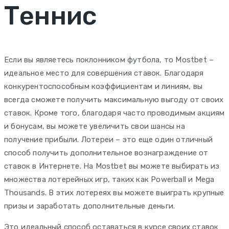
Теннис
Если вы являетесь поклонником футбола, то Mostbet –
идеальное место для совершения ставок. Благодаря
конкурентоспособным коэффициентам и линиям, вы
всегда сможете получить максимальную выгоду от своих
ставок. Кроме того, благодаря часто проводимым акциям
и бонусам, вы можете увеличить свои шансы на
получение прибыли. Лотереи – это еще один отличный
способ получить дополнительное вознаграждение от
ставок в Интернете. На Mostbet вы можете выбирать из
множества лотерейных игр, таких как Powerball и Mega
Thousands. В этих лотереях вы можете выиграть крупные
призы и заработать дополнительные деньги.
Это идеальный способ оставаться в курсе своих ставок