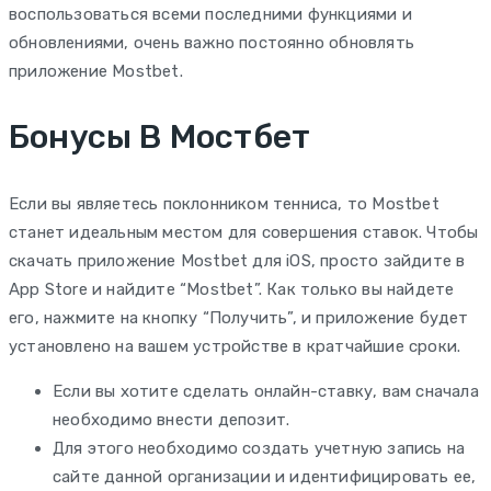
воспользоваться всеми последними функциями и
обновлениями, очень важно постоянно обновлять
приложение Mostbet.
Бонусы В Мостбет
Если вы являетесь поклонником тенниса, то Mostbet
станет идеальным местом для совершения ставок. Чтобы
скачать приложение Mostbet для iOS, просто зайдите в
App Store и найдите “Mostbet”. Как только вы найдете
его, нажмите на кнопку “Получить”, и приложение будет
установлено на вашем устройстве в кратчайшие сроки.
Если вы хотите сделать онлайн-ставку, вам сначала
необходимо внести депозит.
Для этого необходимо создать учетную запись на
сайте данной организации и идентифицировать ее,