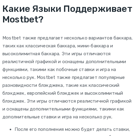
Какие Языки Поддерживает
Mostbet?
Mostbet также предлагает несколько вариантов баккара,
таких как классическая баккара, мини-баккара и
высоколимитная баккара. Эти игры отличаются
реалистичной графикой и оснащены дополнительными
функциями, такими как побочные ставки и игра на
несколько рук. Mostbet также предлагает популярные
разновидности блэкджека, такие как классический
блэкджек, европейский блэкджек и высоколимитный
блэкджек. Эти игры отличаются реалистичной графикой
и оснащены дополнительными функциями, такими как
дополнительные ставки и игра на несколько рук.
После его пополнения можно будет делать ставки,