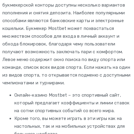
букмекерской конторы доступны несколько вариантов
пополнения и снятия депозита. Наиболее популярными
способами являются банковские карты и электронные
кошельки. Букмекер Mostbet может похвастаться
множеством способов для входа в личный аккаунт и
обхода блокировок, благодаря чему пользователи
получают возможность заключать пари с комфортом.
Левое меню содержит окно поиска по виду спорта или
команде, список всех видов спорта. Если нажать на один
из видов спорта, то открывается подменю с доступными
чемпионатами и турнирами.
Онлайн-казино Mostbet – это спортивный сайт,
который предлагает коэффициенты и линии ставок
на сотни спортивных событий со всего мира.
Кроме того, вы можете играть в эти игры как на
настольных, так и на мобильных устройствах для