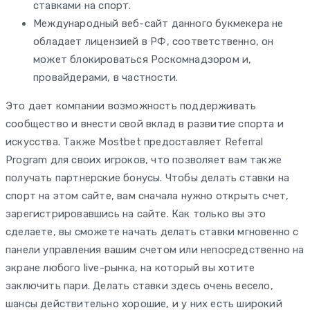
ставками на спорт.
Международный веб-сайт данного букмекера не
обладает лицензией в РФ, соответственно, он
может блокироваться Роскомнадзором и,
провайдерами, в частности.
Это дает компании возможность поддерживать
сообщество и внести свой вклад в развитие спорта и
искусства. Также Mostbet предоставляет Referral
Program для своих игроков, что позволяет вам также
получать партнерские бонусы. Чтобы делать ставки на
спорт на этом сайте, вам сначала нужно открыть счет,
зарегистрировавшись на сайте. Как только вы это
сделаете, вы сможете начать делать ставки мгновенно с
панели управления вашим счетом или непосредственно на
экране любого live-рынка, на который вы хотите
заключить пари. Делать ставки здесь очень весело,
шансы действительно хорошие, и у них есть широкий