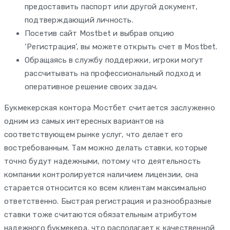
предоставить паспорт или другой документ,
подтверждающий личность.
Посетив сайт Mostbet и выбрав опцию
‘Регистрация’, вы можете открыть счет в Mostbet.
Обращаясь в службу поддержки, игроки могут
рассчитывать на профессиональный подход и
оперативное решение своих задач.
Букмекерская контора Мостбет считается заслуженно
одним из самых интересных вариантов на
соответствующем рынке услуг, что делает его
востребованным. Там можно делать ставки, которые
точно будут надежными, потому что деятельность
компании контролируется наличием лицензии, она
старается относится ко всем клиентам максимально
ответственно. Быстрая регистрация и разнообразные
ставки тоже считаются обязательным атрибутом
надежного букмекера, что располагает к качественной