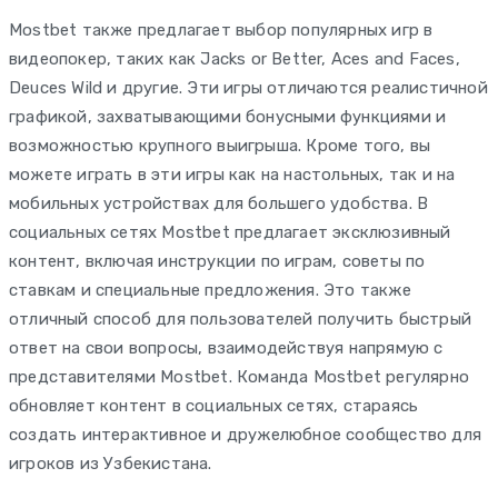
Mostbet также предлагает выбор популярных игр в
видеопокер, таких как Jacks or Better, Aces and Faces,
Deuces Wild и другие. Эти игры отличаются реалистичной
графикой, захватывающими бонусными функциями и
возможностью крупного выигрыша. Кроме того, вы
можете играть в эти игры как на настольных, так и на
мобильных устройствах для большего удобства. В
социальных сетях Mostbet предлагает эксклюзивный
контент, включая инструкции по играм, советы по
ставкам и специальные предложения. Это также
отличный способ для пользователей получить быстрый
ответ на свои вопросы, взаимодействуя напрямую с
представителями Mostbet. Команда Mostbet регулярно
обновляет контент в социальных сетях, стараясь
создать интерактивное и дружелюбное сообщество для
игроков из Узбекистана.