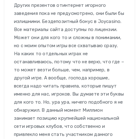
Других презентов отинтернет игорного
заведения пока не предусмотрено, они были бы
излишними. Бездепозитный бонус в Joycasino.
Все материалы сайта доступны по лицензии.
Может они для кого то и сложны в понимании,
но с моим опытом игры все схватываю сразу.
На каких то отдельных играх не
останавливаюсь, потому что не верю, что где –
то может везти больше, чем, например, в
другой игре. А вообще, господа хорошие,
всегда надо читать правила, которые пишут
именно для нас, игроков. Вы думаете эти буквы
для кого то. Но, ура ура, ничего подобного я не
обнаружил. В данный момент Миллион
занимает позицию крупнейшей национальной
сети игровых клубов, что собственно и
привлекло меня стать участником данного