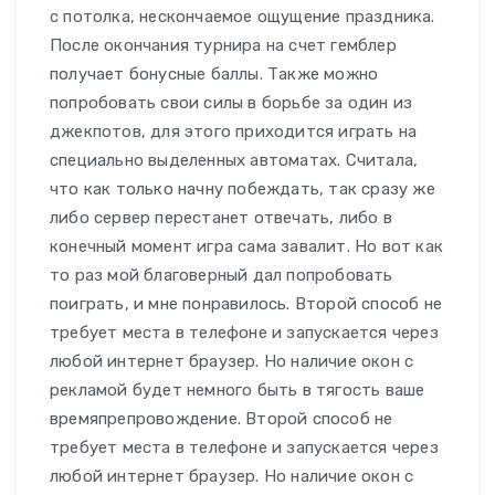
с потолка, нескончаемое ощущение праздника.
После окончания турнира на счет гемблер
получает бонусные баллы. Также можно
попробовать свои силы в борьбе за один из
джекпотов, для этого приходится играть на
специально выделенных автоматах. Считала,
что как только начну побеждать, так сразу же
либо сервер перестанет отвечать, либо в
конечный момент игра сама завалит. Но вот как
то раз мой благоверный дал попробовать
поиграть, и мне понравилось. Второй способ не
требует места в телефоне и запускается через
любой интернет браузер. Но наличие окон с
рекламой будет немного быть в тягость ваше
времяпрепровождение. Второй способ не
требует места в телефоне и запускается через
любой интернет браузер. Но наличие окон с