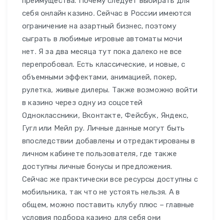
преимущества. Почему следует выбирать для
себя онлайн казино. Сейчас в России имеются
ограничение на азартный бизнес, поэтому
сыграть в любимые игровые автоматы мочи
нет. Я за два месяца тут пока далеко не все
перепробовал. Есть классические, и новые, с
объемными эффектами, анимацией, покер,
рулетка, живые дилеры. Также возможно войти
в казино через одну из соцсетей
Одноклассники, Вконтакте, Фейсбук, Яндекс,
Гугл или Мейл ру. Личные данные могут быть
впоследствии добавлены и отредактированы в
личном кабинете пользователя, где также
доступны личные бонусы и предложения.
Сейчас же практически все ресурсы доступны с
мобильника, так что не устоять нельзя. А в
общем, можно поставить клубу плюс – главные
условия подбора казино для себя они