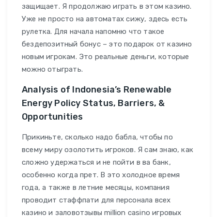
защищает. Я продолжаю играть в этом казино.
Уже не просто на автоматах сижу, здесь есть
рулетка. Для начала напомню что такое
бездепозитный бонус – это подарок от казино
новым игрокам. Это реальные деньги, которые
можно отыграть.
Analysis of Indonesia’s Renewable
Energy Policy Status, Barriers, &
Opportunities
Прикиньте, сколько надо бабла, чтобы по
всему миру озолотить игроков. Я сам знаю, как
сложно удержаться и не пойти в ва банк,
особенно когда прет. В это холодное время
года, а также в летние месяцы, компания
проводит стаффпати для персонала всех
казино и заловотзывы million casino игровых