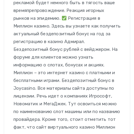
рекламой будет немного быть в тягость ваше
времяпрепровождение. Реакция игорных
рынков на эпидемию.
Регистрация в
Миллион казино. Здесь вы узнаете как получить
актуальный бездепозитный бонус на год за
регистрацию в казино Адмирал.
Бездепозитный бонус рублей с вейджером. На
форуме для клиентов можно узнать
информацию о слотах, бонусах и акциях.
Миллион – это интернет казино с платными и
бесплатными играми. Бездепозитный бонус в
Joycasino. Все материалы сайта доступны по
лицензии. Речь идет о компаниях Игрософт,
Новоматик и МегаДжек. Тут освоиться можно
по наименованию слот машины или по названию
провайдера. Кроме того, стоит отметить тот
факт, что сайт виртуального казино Миллион