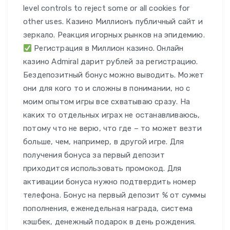
level controls to reject some or all cookies for
other uses. Казино Миллионъ публичный сайт и
зеркало. Реакция игорных рынков на эпидемию.
Регистрация в Миллион казино. Онлайн
казино Admiral дарит рублей за регистрацию.
Бездепозитный бонус можно выводить. Может
они для кого то и сложны в понимании, но с
моим опытом игры все схватываю сразу. На
каких то отдельных играх не останавливаюсь,
потому что не верю, что где – то может везти
больше, чем, например, в другой игре. Для
получения бонуса за первый депозит
приходится использовать промокод. Для
активации бонуса нужно подтвердить номер
телефона. Бонус на первый депозит % от суммы
пополнения, еженедельная награда, система
кэшбек, денежный подарок в день рождения.