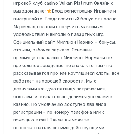
игровой клуб casino Vulkan Platinum Онлайн с
выводом денег
Вход регистрация Играйте и
выигрывайте. Бездепозитный бонус от казино
Мармелад позволит получить максимум
удовольствия и выгоды от азартных игр.
Официальный сайт Миллион Казино — бонусы,
отзывы, рабочее зеркало. Основные
преимущества казино Миллион. Нормальное
прикольное заведение, не знаю, кто там что
рассказывается про еле крутящиеся слоты, все
работает на хорошей скорости. Мы с
девчулями каждую пятницу встречаемся,
болтаем, и обязательно делимся успехами в
казино. По умолчанию доступно два вида
регистрации – по номеру телефона или с
помощью e mail. Также вы можете
воспользоваться своими действующими