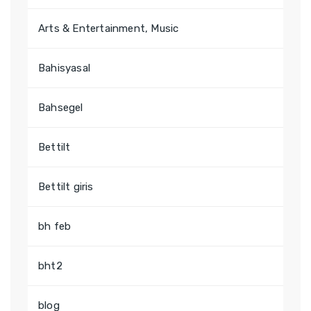
Arts & Entertainment, Music
Bahisyasal
Bahsegel
Bettilt
Bettilt giris
bh feb
bht2
blog