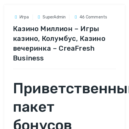
on
Игра
SuperAdmin
46 Comments
Казино
Казино Миллион – Игры
Миллион
казино, Колумбус, Казино
–
вечеринка – CreaFresh
Игры
казино,
Business
Колумбус,
Казино
вечеринка
Приветственны
–
CreaFresh
Business
пакет
бонусов